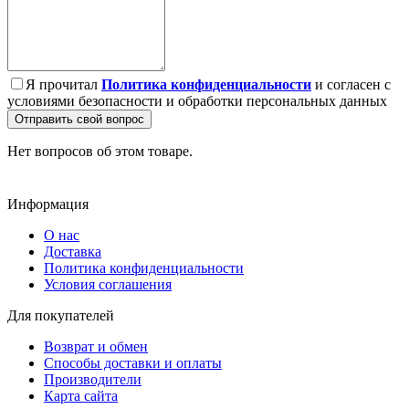
Я прочитал
Политика конфиденциальности
и согласен с
условиями безопасности и обработки персональных данных
Отправить свой вопрос
Нет вопросов об этом товаре.
Информация
О нас
Доставка
Политика конфиденциальности
Условия соглашения
Для покупателей
Возврат и обмен
Способы доставки и оплаты
Производители
Карта сайта