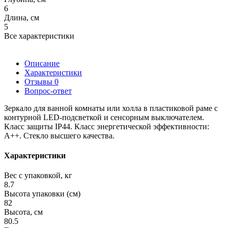
6
Длина, см
5
Все характеристики
Описание
Характеристики
Отзывы
0
Вопрос-ответ
Зеркало для ванной комнаты или холла в пластиковой раме с
контурной LED-подсветкой и сенсорным выключателем.
Класс защиты IP44. Класс энергетической эффективности:
А++. Стекло высшего качества.
Характеристики
Вес с упаковкой, кг
8.7
Высота упаковки (см)
82
Высота, см
80.5