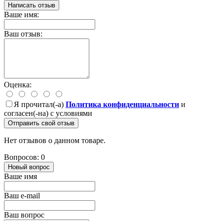
Написать отзыв
Ваше имя:
Ваш отзыв:
Оценка:
Я прочитал(-а)
Политика конфиденциальности
и
согласен(-на) с условиями
Отправить свой отзыв
Нет отзывов о данном товаре.
Вопросов: 0
Новый вопрос
Ваше имя
Ваш e-mail
Ваш вопрос