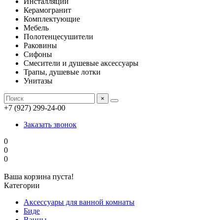
Инсталляции
Керамогранит
Комплектующие
Мебель
Полотенцесушители
Раковины
Сифоны
Смесители и душевые аксессуары
Трапы, душевые лотки
Унитазы
×
+7 (927) 299-24-00
Заказать звонок
0
0
0
Ваша корзина пуста!
Категории
Аксессуары для ванной комнаты
Биде
Ванны