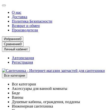
О нас
Доставка
Политика Безопасности
Возврат и обмен
Производители
Избранное
0
Сравнение
0
Личный кабинет
Авторизация
Регистрация
Все категории
Все категории
Аксессуары для ванной комнаты
Биде
Ванны
Душевые кабины, ограждения, поддоны
Инженерная сантехника