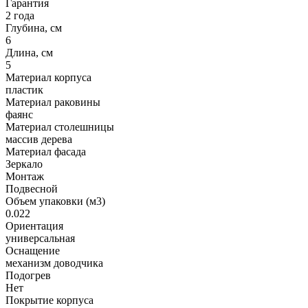
Гарантия
2 года
Глубина, см
6
Длина, см
5
Материал корпуса
пластик
Материал раковины
фаянс
Материал столешницы
массив дерева
Материал фасада
Зеркало
Монтаж
Подвесной
Объем упаковки (м3)
0.022
Ориентация
универсальная
Оснащение
механизм доводчика
Подогрев
Нет
Покрытие корпуса