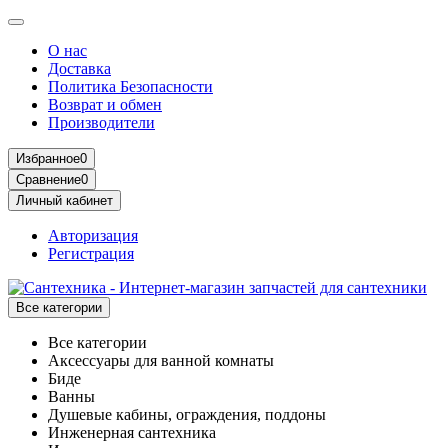
О нас
Доставка
Политика Безопасности
Возврат и обмен
Производители
Избранное
0
Сравнение
0
Личный кабинет
Авторизация
Регистрация
Все категории
Все категории
Аксессуары для ванной комнаты
Биде
Ванны
Душевые кабины, ограждения, поддоны
Инженерная сантехника