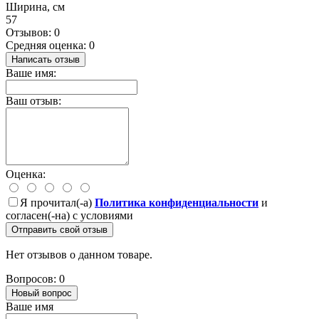
Ширина, см
57
Отзывов: 0
Средняя оценка: 0
Написать отзыв
Ваше имя:
Ваш отзыв:
Оценка:
Я прочитал(-а)
Политика конфиденциальности
и
согласен(-на) с условиями
Отправить свой отзыв
Нет отзывов о данном товаре.
Вопросов: 0
Новый вопрос
Ваше имя