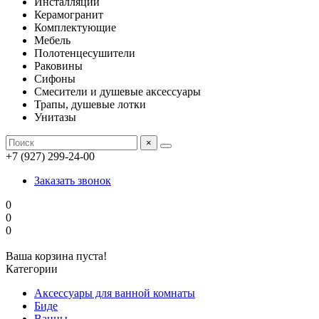
Инсталляции
Керамогранит
Комплектующие
Мебель
Полотенцесушители
Раковины
Сифоны
Смесители и душевые аксессуары
Трапы, душевые лотки
Унитазы
×
+7 (927) 299-24-00
Заказать звонок
0
0
0
Ваша корзина пуста!
Категории
Аксессуары для ванной комнаты
Биде
Ванны