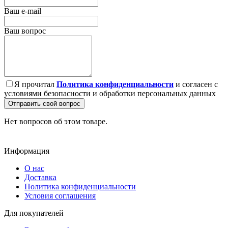
Ваш e-mail
Ваш вопрос
Я прочитал
Политика конфиденциальности
и согласен с
условиями безопасности и обработки персональных данных
Отправить свой вопрос
Нет вопросов об этом товаре.
Информация
О нас
Доставка
Политика конфиденциальности
Условия соглашения
Для покупателей