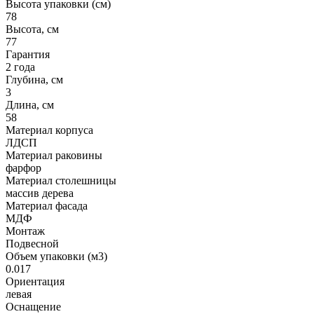
Высота упаковки (см)
78
Высота, см
77
Гарантия
2 года
Глубина, см
3
Длина, см
58
Материал корпуса
ЛДСП
Материал раковины
фарфор
Материал столешницы
массив дерева
Материал фасада
МДФ
Монтаж
Подвесной
Объем упаковки (м3)
0.017
Ориентация
левая
Оснащение