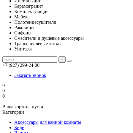
Инсталляции
Керамогранит
Комплектующие
Мебель
Полотенцесушители
Раковины
Сифоны
Смесители и душевые аксессуары
Трапы, душевые лотки
Унитазы
×
+7 (927) 299-24-00
Заказать звонок
0
0
0
Ваша корзина пуста!
Категории
Аксессуары для ванной комнаты
Биде
Ванны