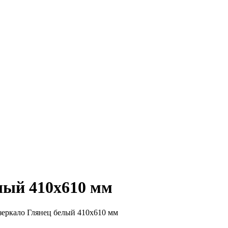
лый 410х610 мм