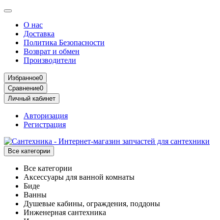
О нас
Доставка
Политика Безопасности
Возврат и обмен
Производители
Избранное
0
Сравнение
0
Личный кабинет
Авторизация
Регистрация
Все категории
Все категории
Аксессуары для ванной комнаты
Биде
Ванны
Душевые кабины, ограждения, поддоны
Инженерная сантехника