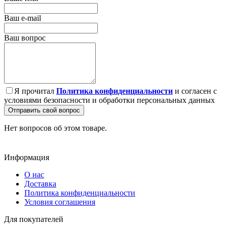
Ваш e-mail
Ваш вопрос
Я прочитал
Политика конфиденциальности
и согласен с
условиями безопасности и обработки персональных данных
Отправить свой вопрос
Нет вопросов об этом товаре.
Информация
О нас
Доставка
Политика конфиденциальности
Условия соглашения
Для покупателей