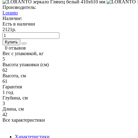
Производитель:
Loranto
Наличие:
Есть в наличии
2121р.
Купить
0 отзывов
Вес с упаковкой, кг
5
Высота упаковки (см)
62
Высота, см
61
Гарантия
1 год
Глубина, см
3
Длина, см
42
Все характеристики
Характеристики