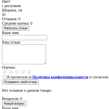
Цвет
с рисунком
Ширина, см
41
Отзывов: 0
Средняя оценка: 0
Написать отзыв
Ваше имя:
Ваш отзыв:
Оценка:
Я прочитал(-а)
Политика конфиденциальности
и согласен(
Отправить свой отзыв
Нет отзывов о данном товаре.
Вопросов: 0
Новый вопрос
Ваше имя