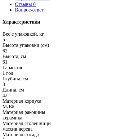
Отзывы
0
Вопрос-ответ
Характеристики
Вес с упаковкой, кг
5
Высота упаковки (см)
62
Высота, см
61
Гарантия
1 год
Глубина, см
3
Длина, см
42
Материал корпуса
МДФ
Материал раковины
керамика
Материал столешницы
массив дерева
Материал фасада