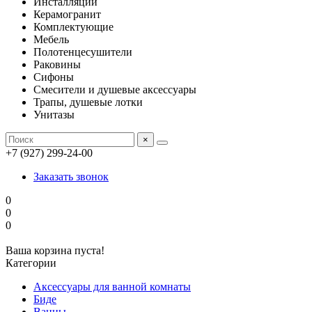
Инсталляции
Керамогранит
Комплектующие
Мебель
Полотенцесушители
Раковины
Сифоны
Смесители и душевые аксессуары
Трапы, душевые лотки
Унитазы
×
+7 (927) 299-24-00
Заказать звонок
0
0
0
Ваша корзина пуста!
Категории
Аксессуары для ванной комнаты
Биде
Ванны