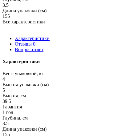
3.5
Длина упаковки (см)
155
Все характеристики
Характеристики
Отзывы
0
Вопрос-ответ
Характеристики
Вес с упаковкой, кг
4
Высота упаковки (см)
5
Высота, см
39.5
Гарантия
1 год
Глубина, см
3.5
Длина упаковки (см)
155