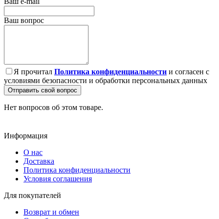
Ваш e-mail
Ваш вопрос
Я прочитал
Политика конфиденциальности
и согласен с
условиями безопасности и обработки персональных данных
Отправить свой вопрос
Нет вопросов об этом товаре.
Информация
О нас
Доставка
Политика конфиденциальности
Условия соглашения
Для покупателей
Возврат и обмен