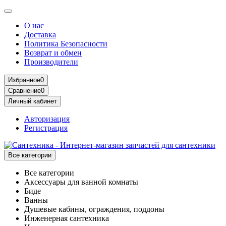
О нас
Доставка
Политика Безопасности
Возврат и обмен
Производители
Избранное
0
Сравнение
0
Личный кабинет
Авторизация
Регистрация
Все категории
Все категории
Аксессуары для ванной комнаты
Биде
Ванны
Душевые кабины, ограждения, поддоны
Инженерная сантехника