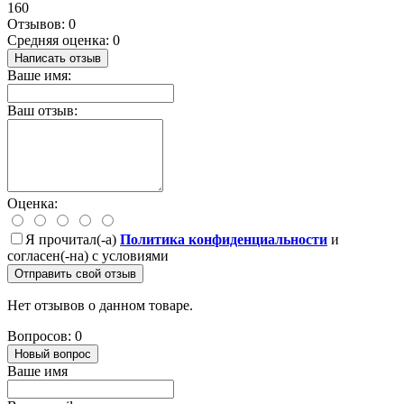
160
Отзывов: 0
Средняя оценка: 0
Написать отзыв
Ваше имя:
Ваш отзыв:
Оценка:
Я прочитал(-а)
Политика конфиденциальности
и
согласен(-на) с условиями
Отправить свой отзыв
Нет отзывов о данном товаре.
Вопросов: 0
Новый вопрос
Ваше имя