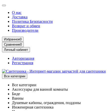
О нас
Доставка
Политика Безопасности
Возврат и обмен
Производители
Избранное
0
Сравнение
0
Личный кабинет
Авторизация
Регистрация
Все категории
Все категории
Аксессуары для ванной комнаты
Биде
Ванны
Душевые кабины, ограждения, поддоны
Инженерная сантехника