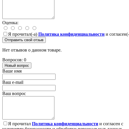
Оценка:
Я прочитал(-а)
Политика конфиденциальности
и согласен(
Отправить свой отзыв
Нет отзывов о данном товаре.
Вопросов: 0
Новый вопрос
Ваше имя
Ваш e-mail
Ваш вопрос
Я прочитал
Политика конфиденциальности
и согласен с
условиями безопасности и обработки персональных данных