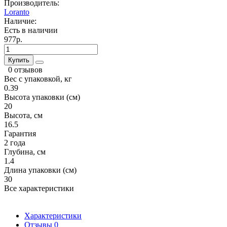
Производитель:
Loranto
Наличие:
Есть в наличии
977р.
Купить
0 отзывов
Вес с упаковкой, кг
0.39
Высота упаковки (см)
20
Высота, см
16.5
Гарантия
2 года
Глубина, см
1.4
Длина упаковки (см)
30
Все характеристики
Характеристики
Отзывы
0