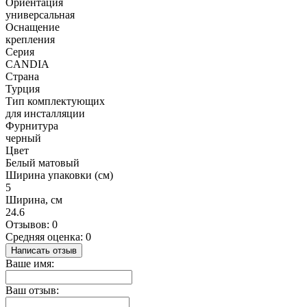
Ориентация
универсальная
Оснащение
крепления
Серия
CANDIA
Страна
Турция
Тип комплектующих
для инсталляции
Фурнитура
черный
Цвет
Белый матовый
Ширина упаковки (см)
5
Ширина, см
24.6
Отзывов: 0
Средняя оценка: 0
Написать отзыв
Ваше имя:
Ваш отзыв: