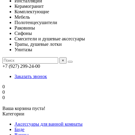
Инсталляции
Керамогранит
Комплектующие
Мебель
Полотенцесушители
Раковины
Сифоны
Смесители и душевые аксессуары
Трапы, душевые лотки
Унитазы
×
+7 (927) 299-24-00
Заказать звонок
0
0
0
Ваша корзина пуста!
Категории
Аксессуары для ванной комнаты
Биде
Ванны