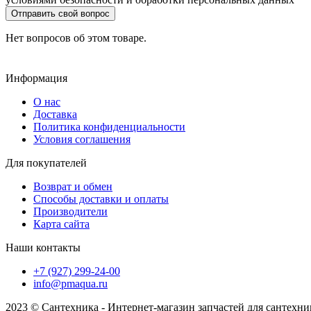
Отправить свой вопрос
Нет вопросов об этом товаре.
Информация
О нас
Доставка
Политика конфиденциальности
Условия соглашения
Для покупателей
Возврат и обмен
Способы доставки и оплаты
Производители
Карта сайта
Наши контакты
+7 (927) 299-24-00
info@pmaqua.ru
2023 © Сантехника - Интернет-магазин запчастей для сантехн