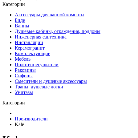
Категории
Аксессуары для ванной комнаты
Биде
Ванны
Душевые кабины, ограждения, поддоны
Инженерная сантехника
Инсталляции
Керамогранит
Комплектующие
Мебель
Полотенцесушители
Раковины
Сифоны
Смесители и душевые аксессуары
Трапы, душевые лотки
Унитазы
Категории
Производители
Kale