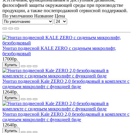
философией защиты окружающей среды при производстве
продукции, а также послепродажной сервисной поддержкой.
По умолчанию
Название
Цена
Унитаз подвесной KALE ZERO с сиденьем микролифт,
безободковый
17000р.
Купить
Унитаз подвесной Kale ZERO 2,0 безободковый в комплекте с
сиденьем микролифт с функцией биде
12640р.
Купить
Унитаз подвесной Kale ZERO 2,0 безободковый в комплекте с
сиденьем микролифт с функцией биде
12640р.
Купить