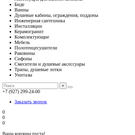
Биде
Ванны
Душевые кабины, ограждения, поддоны
Инженерная сантехника
Инсталляции
Керамогранит
Комплектующие
Мебель
Полотенцесушители
Раковины
Сифоны
Смесители и душевые аксессуары
Трапы, душевые лотки
Унитазы
×
+7 (927) 299-24-00
Заказать звонок
0
0
0
Ваша корзина пуста!