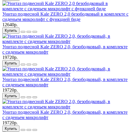
Унитаз подвесной Kale ZERO 2,0 безободковый в комплекте с
сиденьем микролифт с функцией биде
12640р.
Купить
Унитаз подвесной Kale ZERO 2,0, безободковый, в комплекте
с сиденьем микролифт
19720р.
Купить
Унитаз подвесной Kale ZERO 2,0, безободковый, в комплекте
с сиденьем микролифт
19720р.
Купить
Унитаз подвесной Kale ZERO 2,0, безободковый, в комплекте
с сиденьем микролифт
19720р.
Купить